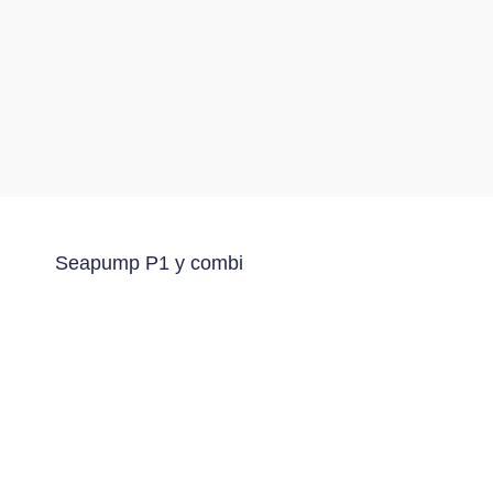
Seapump P1 y combi