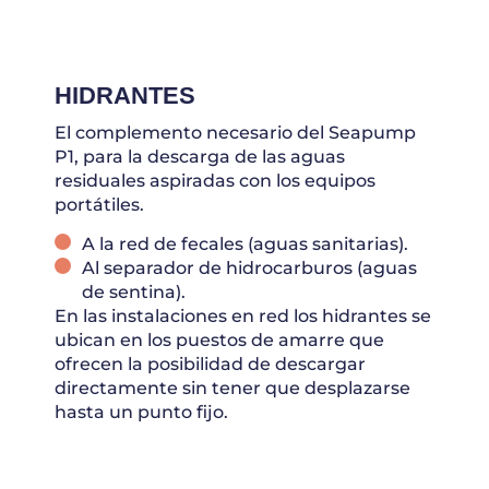
HIDRANTES
El complemento necesario del Seapump
P1, para la descarga de las aguas
residuales aspiradas con los equipos
portátiles.
A la red de fecales (aguas sanitarias).
Al separador de hidrocarburos (aguas
de sentina).
En las instalaciones en red los hidrantes se
ubican en los puestos de amarre que
ofrecen la posibilidad de descargar
directamente sin tener que desplazarse
hasta un punto fijo.