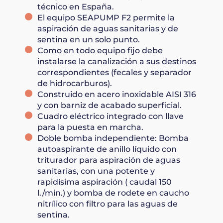
técnico en España.
El equipo SEAPUMP F2 permite la
aspiración de aguas sanitarias y de
sentina en un solo punto.
Como en todo equipo fijo debe
instalarse la canalización a sus destinos
correspondientes (fecales y separador
de hidrocarburos).
Construido en acero inoxidable AISI 316
y con barniz de acabado superficial.
Cuadro eléctrico integrado con llave
para la puesta en marcha.
Doble bomba independiente: Bomba
autoaspirante de anillo líquido con
triturador para aspiración de aguas
sanitarias, con una potente y
rapidísima aspiración ( caudal 150
l./min.) y bomba de rodete en caucho
nitrílico con filtro para las aguas de
sentina.