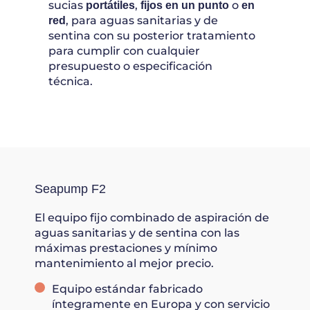
sucias
,
o
portátiles
fijos en un punto
en
, para aguas sanitarias y de
red
sentina con su posterior tratamiento
para cumplir con cualquier
presupuesto o especificación
técnica.
Seapump F2
El equipo
fijo combinado
de aspiración de
aguas sanitarias
y de sentina con las
máximas prestaciones
y mínimo
mantenimiento
al mejor precio.
Equipo estándar fabricado
íntegramente en Europa y con servicio