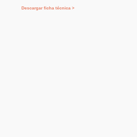
Descargar ficha técnica >