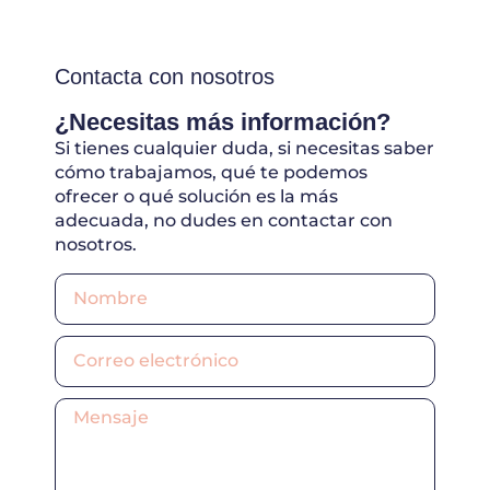
Contacta con nosotros
¿Necesitas más información?
Si tienes cualquier duda, si necesitas saber
cómo trabajamos, qué te podemos
ofrecer o qué solución es la más
adecuada, no dudes en contactar con
nosotros.