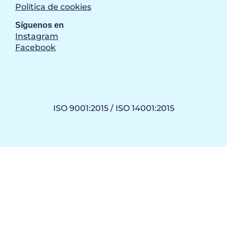
Política de cookies
Síguenos en
Instagram
Facebook
ISO 9001:2015 / ISO 14001:2015