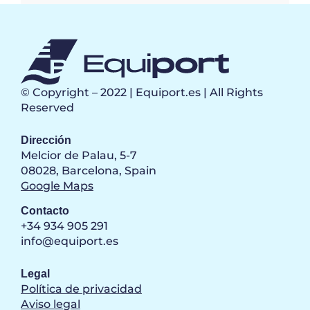
© Copyright – 2022 | Equiport.es | All Rights
Reserved
Dirección
Melcior de Palau, 5-7
08028, Barcelona, Spain
Google Maps
Contacto
+34 934 905 291
info@equiport.es
Legal
Política de privacidad
Aviso legal