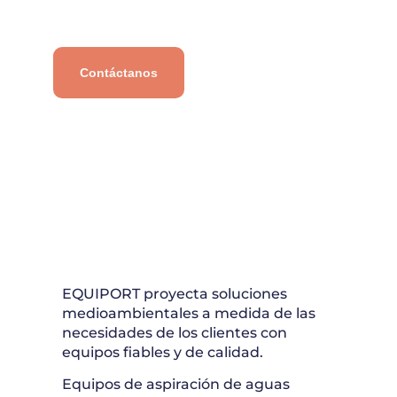
Contáctanos
EQUIPORT proyecta soluciones
medioambientales a medida de las
necesidades de los clientes con
equipos fiables y de calidad.
Equipos de aspiración de aguas