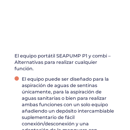
El equipo portátil SEAPUMP P1
y combi
–
Alternativas
para realizar cualquier
función.
El equipo puede ser diseñado para la
aspiración de aguas de sentinas
únicamente, para la aspiración de
aguas sanitarias o bien para realizar
ambas funciones con un solo equipo
añadiendo un depósito intercambiable
suplementario de fácil
conexión/desconexión y una