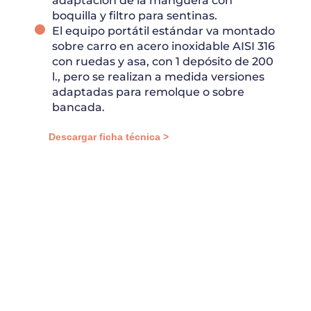
adaptación de la manguera con
boquilla y filtro para sentinas.
El equipo portátil estándar va montado
sobre carro en acero inoxidable AISI 316
con ruedas y asa, con 1 depósito de 200
l., pero se realizan a medida versiones
adaptadas para remolque o sobre
bancada.
Descargar ficha técnica >