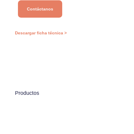
Contáctanos
Descargar ficha técnica >
Productos