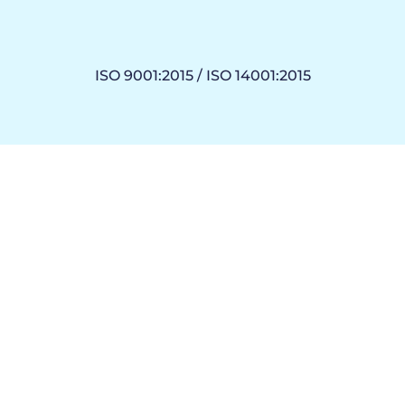
ISO 9001:2015 / ISO 14001:2015