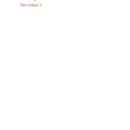
Ver vídeo >