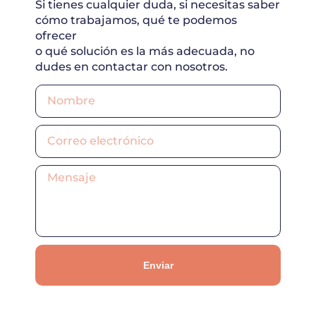
Si tienes cualquier duda, si necesitas saber
cómo trabajamos, qué te podemos
ofrecer
o qué solución es la más adecuada, no
dudes en contactar con nosotros.
Enviar