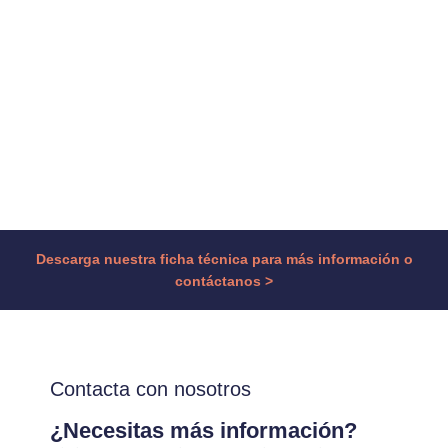
Descarga nuestra ficha técnica para más información o
contáctanos >
Contacta con nosotros
¿Necesitas más información?