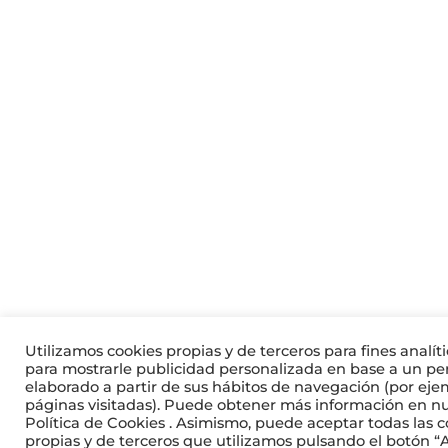
Utilizamos cookies propias y de terceros para fines analíti
para mostrarle publicidad personalizada en base a un per
elaborado a partir de sus hábitos de navegación (por eje
páginas visitadas). Puede obtener más información en n
Política de Cookies . Asimismo, puede aceptar todas las c
propias y de terceros que utilizamos pulsando el botón “