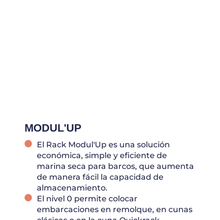
MODUL'UP
El Rack Modul'Up es una solución
económica, simple y eficiente de
marina seca para barcos, que aumenta
de manera fácil la capacidad de
almacenamiento.
El nivel 0 permite colocar
embarcaciones en remolque, en cunas