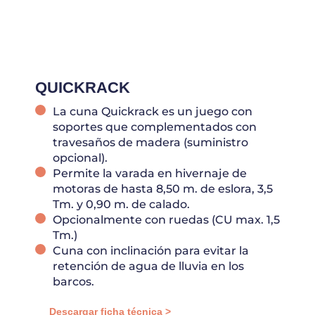
QUICKRACK
La cuna Quickrack es un juego con
soportes que complementados con
travesaños de madera (suministro
opcional).
Permite la varada en hivernaje de
motoras de hasta 8,50 m. de eslora, 3,5
Tm. y 0,90 m. de calado.
Opcionalmente con ruedas (CU max. 1,5
Tm.)
Cuna con inclinación para evitar la
retención de agua de lluvia en los
barcos.
Descargar ficha técnica >