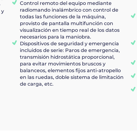
Control remoto del equipo mediante
o
radiomando inalámbrico con control de
 y
todas las funciones de la máquina,
provisto de pantalla multifunción con
visualización en tiempo real de los datos
necesarios para la maniobra.
Dispositivos de seguridad y emergencia
incluidos de serie: Paros de emergencia,
transmisión hidrostática proporcional,
para evitar movimientos bruscos y
balanceos, elementos fijos anti-atropello
en las ruedas, doble sistema de limitación
de carga, etc.