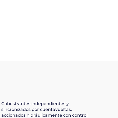
Cabestrantes independientes y
sincronizados por cuentavueltas,
accionados hidráulicamente con control