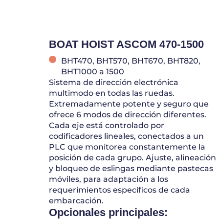
BOAT HOIST ASCOM 470-1500
BHT470, BHT570, BHT670, BHT820,
BHT1000 a 1500
Sistema de dirección electrónica
multimodo en todas las ruedas.
Extremadamente potente y seguro que
ofrece 6 modos de dirección diferentes.
Cada eje está controlado por
codificadores lineales, conectados a un
PLC que monitorea constantemente la
posición de cada grupo. Ajuste, alineación
y bloqueo de eslingas mediante pastecas
móviles, para adaptación a los
requerimientos específicos de cada
embarcación.
Opcionales principales: