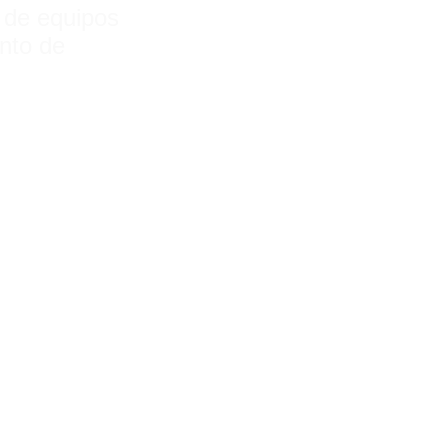
de equipos
nto de