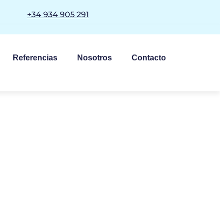
+34 934 905 291
Referencias
Nosotros
Contacto