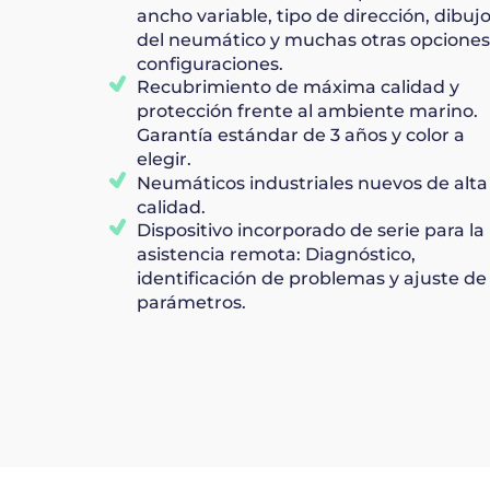
ancho variable, tipo de dirección, dibuj
del neumático y muchas otras opciones
configuraciones.
Recubrimiento de máxima calidad y
protección frente al ambiente marino.
Garantía estándar de 3 años y color a
elegir.
Neumáticos industriales nuevos de alta
calidad.
Dispositivo incorporado de serie para la
asistencia remota: Diagnóstico,
identificación de problemas y ajuste de
parámetros.