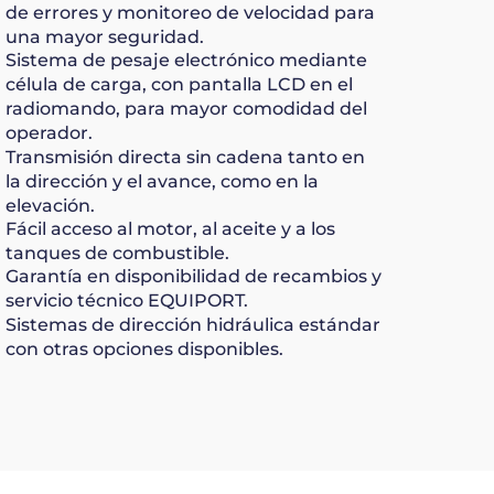
de errores y monitoreo de velocidad para
una mayor seguridad.
Sistema de pesaje electrónico mediante
célula de carga, con pantalla LCD en el
radiomando, para mayor comodidad del
operador.
Transmisión directa sin cadena tanto en
la dirección y el avance, como en la
elevación.
Fácil acceso al motor, al aceite y a los
tanques de combustible.
Garantía en disponibilidad de recambios y
servicio técnico EQUIPORT.
Sistemas de dirección hidráulica estándar
con otras opciones disponibles.