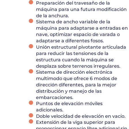
Preparación del travesaño de la
máquina para una futura modificación
de la anchura.
Sistema de ancho variable de la
máquina para adaptarse a entradas en
nave, optimizar espacio de varada o
adaptarse a diferentes fosos.
Unión estructural pivotante articulada
para reducir las tensiones de la
estructura cuando la máquina se
desplaza sobre terrenos irregulares.
Sistema de dirección electrónica
multimodo que ofrece 6 modos de
dirección diferentes, para la mejor
distribución y manejo de las
embarcaciones.
Puntos de elevación móviles
adicionales.
Doble velocidad de elevación en vacío.
Extensión de la viga superior para
proporcionar espacio libre adicional sin