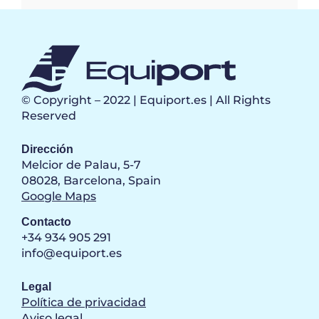
© Copyright – 2022 | Equiport.es | All Rights
Reserved
Dirección
Melcior de Palau, 5-7
08028, Barcelona, Spain
Google Maps
Contacto
+34 934 905 291
info@equiport.es
Legal
Política de privacidad
Aviso legal