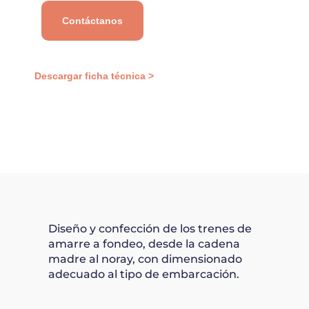
Contáctanos
Descargar ficha técnica >
Diseño y confección de los trenes de
amarre a fondeo, desde la cadena
madre al noray, con dimensionado
adecuado al tipo de embarcación.