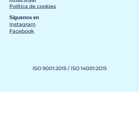
Política de cookies
Síguenos en
Instagram
Facebook
ISO 9001:2015 / ISO 14001:2015