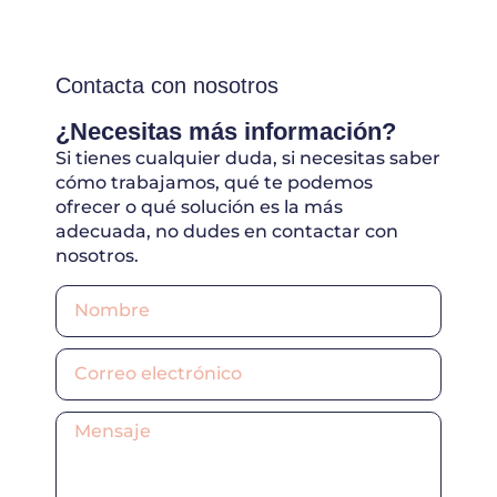
Contacta con nosotros
¿Necesitas más información?
Si tienes cualquier duda, si necesitas saber
cómo trabajamos, qué te podemos
ofrecer o qué solución es la más
adecuada, no dudes en contactar con
nosotros.